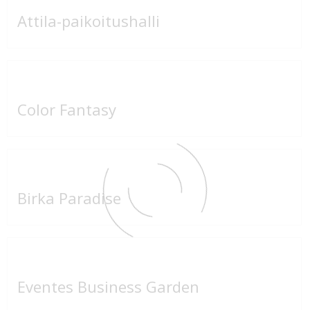
Attila-paikoitushalli
Color Fantasy
Birka Paradise
Eventes Business Garden