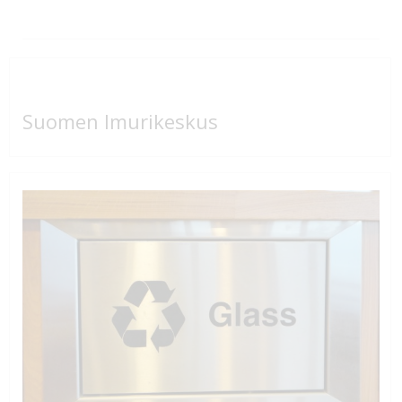
Suomen Imurikeskus