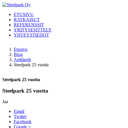
ETUSIVU
RATKAISUT
REFERENSSIT
YRITYSESITTELY
YHTEYSTIEDOT
Etusivu
Blog
Artikkelit
Steelpark 25 vuotta
Steelpark 25 vuotta
Steelpark 25 vuotta
Jaa
Email
Twitter
Facebook
Google +