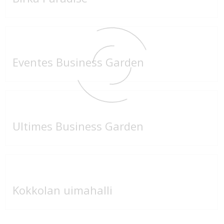
Eventes Business Garden
Ultimes Business Garden
Kokkolan uimahalli