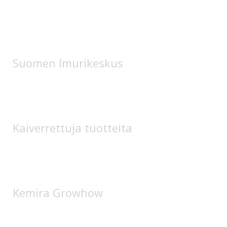
Suomen Imurikeskus
Kaiverrettuja tuotteita
Kemira Growhow